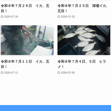
令和８年７月２６日 イカ、五
令和８年７月２５日 深場イカ、
目！
五目！
2026-07-26
2026-07-25
令和８年７月１１日 イカ、五
令和８年７月４日、５日 ヒラ
目！
メ！
2026-07-11
2026-07-05