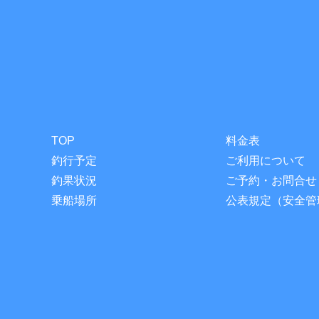
TOP
料金表
釣行予定
ご利用について
釣果状況
ご予約・お問合せ
乗船場所
公表規定（安全管