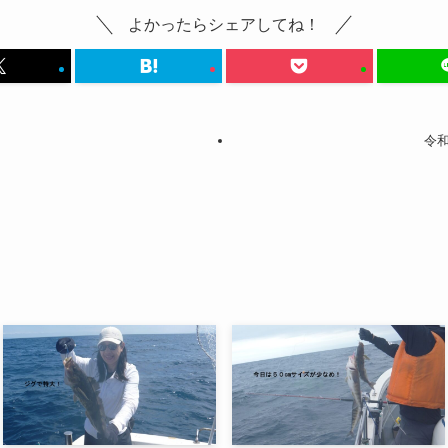
よかったらシェアしてね！
令