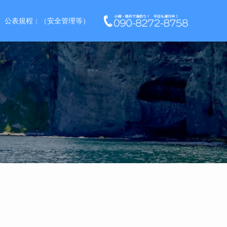
公表規程：（安全管理等）