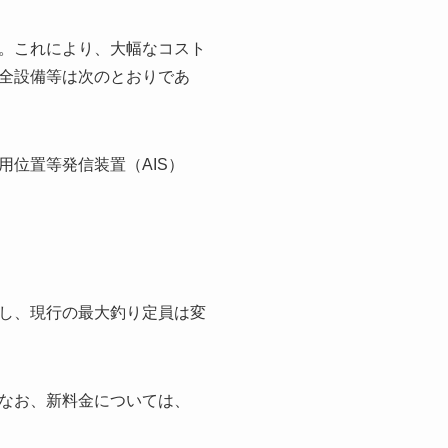
。これにより、大幅なコスト
全設備等は次のとおりであ
用位置等発信装置（AIS）
し、現行の最大釣り定員は変
なお、新料金については、