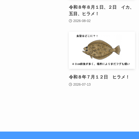
令和８年８月１日、２日 イカ、
五目、ヒラメ！
2026-08-02
令和８年７月１２日 ヒラメ！
2026-07-13