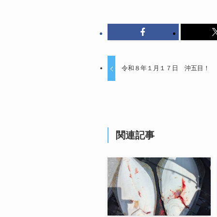
令和８年１月１７日 沖五目！
関連記事