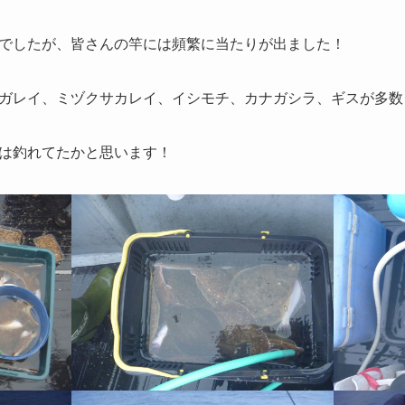
でしたが、皆さんの竿には頻繁に当たりが出ました！
ガレイ、ミヅクサカレイ、イシモチ、カナガシラ、ギスが多数
は釣れてたかと思います！