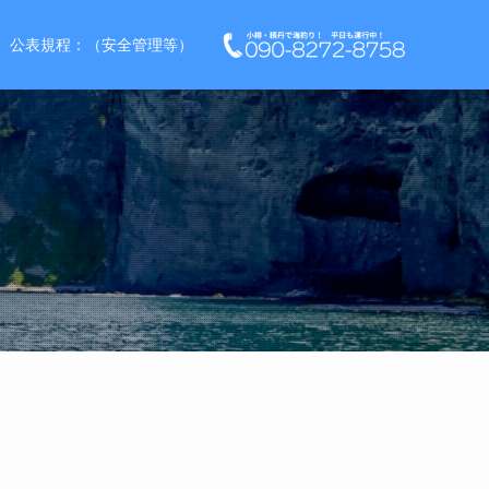
公表規程：（安全管理等）