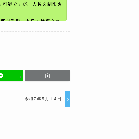
令和７年５月１４日