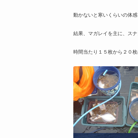
動かないと寒いくらいの体感
結果、マガレイを主に、スナ
時間当たり１５枚から２０枚