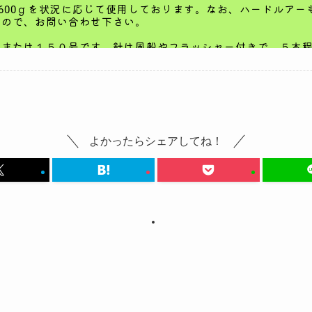
よかったらシェアしてね！