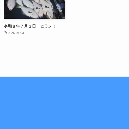
令和８年７月３日 ヒラメ！
2026-07-03