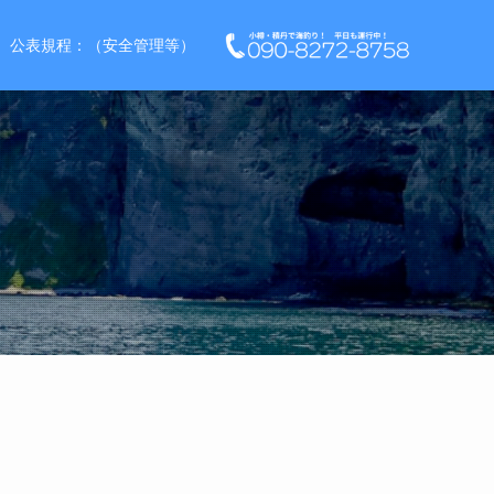
公表規程：（安全管理等）