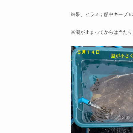
結果、ヒラメ；船中キープ６
※潮が止まってからは当たり