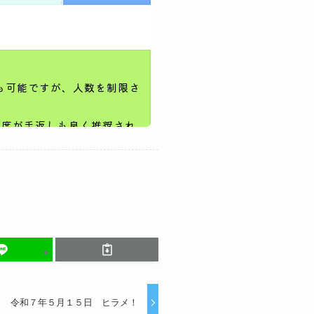
令和７年５月１５日 ヒラメ！