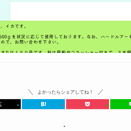
よかったらシェアしてね！