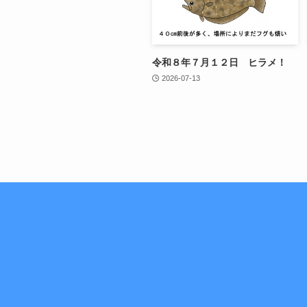
令和８年７月１２日 ヒラメ！
2026-07-13