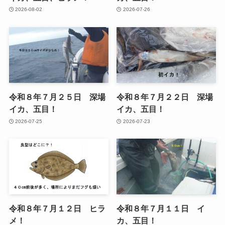
2026-08-02
2026-07-26
令和８年７月２５日 深場
令和８年７月２２日 深場
イカ、五目！
イカ、五目！
2026-07-25
2026-07-23
令和８年７月１２日 ヒラ
令和８年７月１１日 イ
メ！
カ、五目！