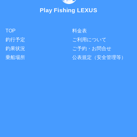
Play Fishing LEXUS
TOP
料金表
釣行予定
ご利用について
釣果状況
ご予約・お問合せ
乗船場所
公表規定（安全管理等）