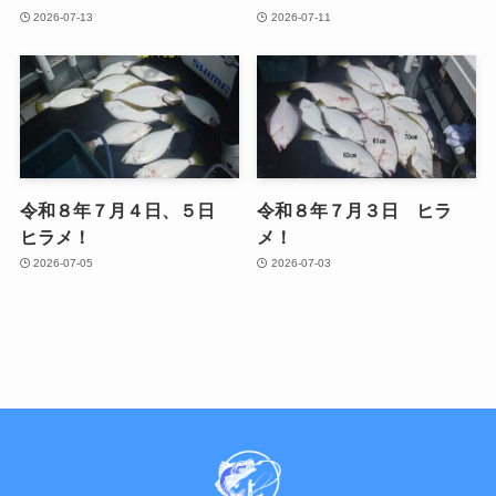
2026-07-13
2026-07-11
令和８年７月４日、５日
令和８年７月３日 ヒラ
ヒラメ！
メ！
2026-07-05
2026-07-03