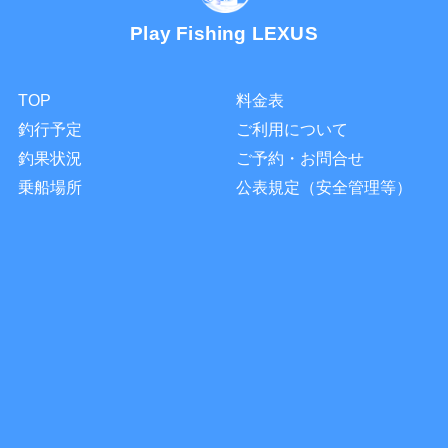
Play Fishing LEXUS
TOP
料金表
釣行予定
ご利用について
釣果状況
ご予約・お問合せ
乗船場所
公表規定（安全管理等）