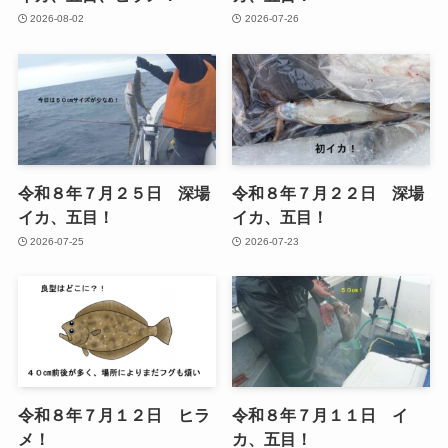
2026-08-02
2026-07-26
令和８年７月２５日 深場
令和８年７月２２日 深場
イカ、五目！
イカ、五目！
2026-07-25
2026-07-23
令和８年７月１２日 ヒラ
令和８年７月１１日 イ
メ！
カ、五目！