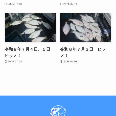
2026-07-13
2026-07-11
令和８年７月４日、５日
令和８年７月３日 ヒラ
ヒラメ！
メ！
2026-07-05
2026-07-03