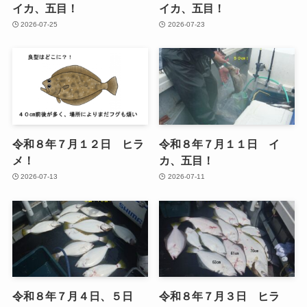
イカ、五目！
イカ、五目！
2026-07-25
2026-07-23
令和８年７月１２日 ヒラ
令和８年７月１１日 イ
メ！
カ、五目！
2026-07-13
2026-07-11
令和８年７月４日、５日
令和８年７月３日 ヒラ