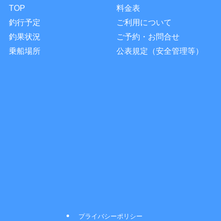
TOP
料金表
釣行予定
ご利用について
釣果状況
ご予約・お問合せ
乗船場所
公表規定（安全管理等）
プライバシーポリシー