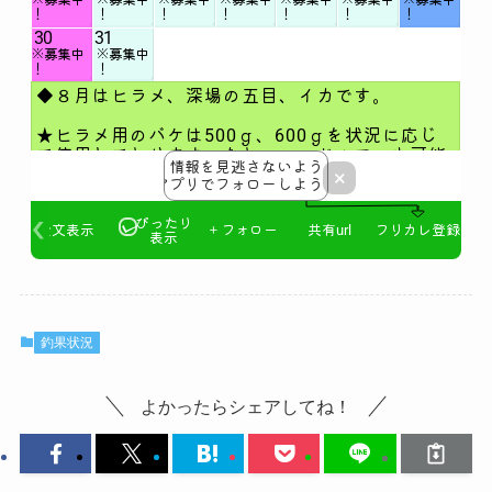
釣果状況
よかったらシェアしてね！