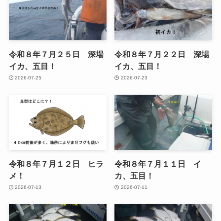
令和８年７月２５日 深場
令和８年７月２２日 深場
イカ、五目！
イカ、五目！
2026-07-25
2026-07-23
令和８年７月１２日 ヒラ
令和８年７月１１日 イ
メ！
カ、五目！
2026-07-13
2026-07-11