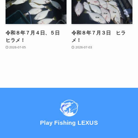
令和８年７月４日、５日
令和８年７月３日 ヒラ
ヒラメ！
メ！
2026-07-05
2026-07-03
Play Fishing LEXUS