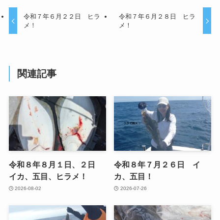
令和７年６月２２日 ヒラ
令和７年６月２８日 ヒラ
メ！
メ！
関連記事
令和８年８月１日、２日
令和８年７月２６日 イ
イカ、五目、ヒラメ！
カ、五目！
2026-08-02
2026-07-26