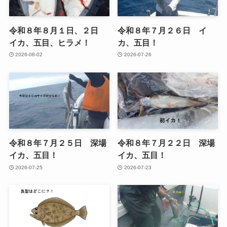
令和８年８月１日、２日
令和８年７月２６日 イ
イカ、五目、ヒラメ！
カ、五目！
2026-08-02
2026-07-26
令和８年７月２５日 深場
令和８年７月２２日 深場
イカ、五目！
イカ、五目！
2026-07-25
2026-07-23