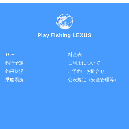
Play Fishing LEXUS
TOP
料金表
釣行予定
ご利用について
釣果状況
ご予約・お問合せ
乗船場所
公表規定（安全管理等）