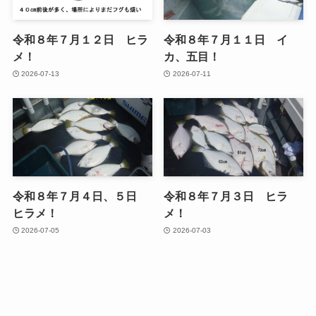
令和８年７月１２日 ヒラ
令和８年７月１１日 イ
メ！
カ、五目！
2026-07-13
2026-07-11
令和８年７月４日、５日
令和８年７月３日 ヒラ
ヒラメ！
メ！
2026-07-05
2026-07-03