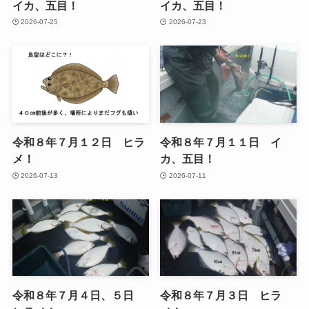
イカ、五目！
イカ、五目！
2026-07-25
2026-07-23
令和８年７月１２日 ヒラ
令和８年７月１１日 イ
メ！
カ、五目！
2026-07-13
2026-07-11
令和８年７月４日、５日
令和８年７月３日 ヒラ