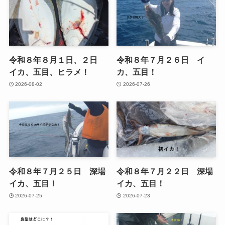
令和８年８月１日、２日
令和８年７月２６日 イ
イカ、五目、ヒラメ！
カ、五目！
2026-08-02
2026-07-26
令和８年７月２５日 深場
令和８年７月２２日 深場
イカ、五目！
イカ、五目！
2026-07-25
2026-07-23