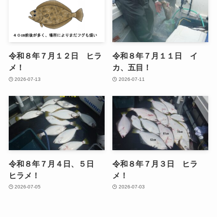
令和８年７月１２日 ヒラ
令和８年７月１１日 イ
メ！
カ、五目！
2026-07-13
2026-07-11
令和８年７月４日、５日
令和８年７月３日 ヒラ
ヒラメ！
メ！
2026-07-05
2026-07-03