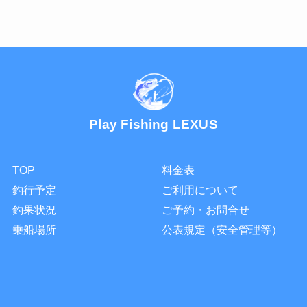
Play Fishing LEXUS
TOP
料金表
釣行予定
ご利用について
釣果状況
ご予約・お問合せ
乗船場所
公表規定（安全管理等）