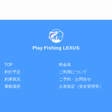
Play Fishing LEXUS
TOP
料金表
釣行予定
ご利用について
釣果状況
ご予約・お問合せ
乗船場所
公表規定（安全管理等）