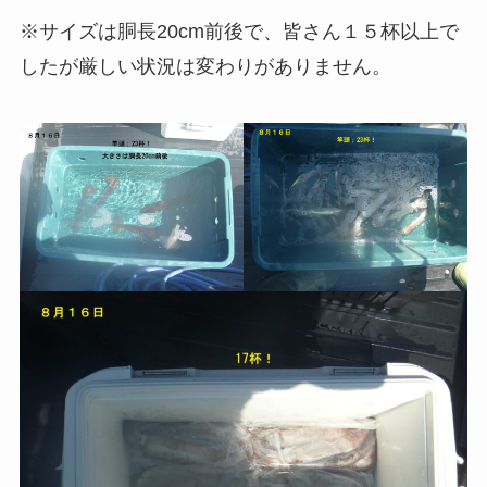
※サイズは胴長20cm前後で、皆さん１５杯以上で
したが厳しい状況は変わりがありません。