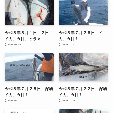
令和８年８月１日、２日
令和８年７月２６日 イ
イカ、五目、ヒラメ！
カ、五目！
2026-08-02
2026-07-26
令和８年７月２５日 深場
令和８年７月２２日 深場
イカ、五目！
イカ、五目！
2026-07-25
2026-07-23