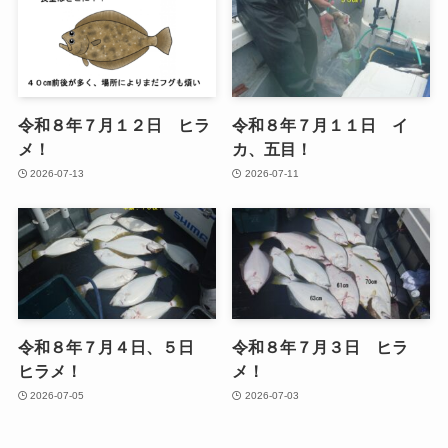
令和８年７月１２日 ヒラ
令和８年７月１１日 イ
メ！
カ、五目！
2026-07-13
2026-07-11
令和８年７月４日、５日
令和８年７月３日 ヒラ
ヒラメ！
メ！
2026-07-05
2026-07-03