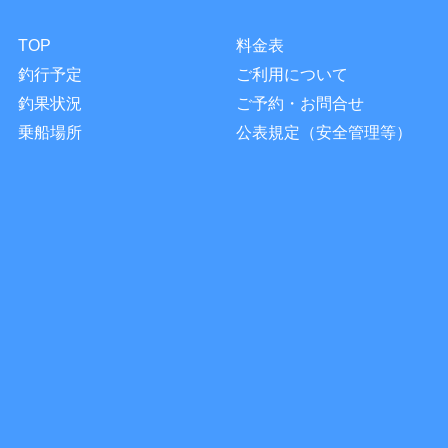
TOP
料金表
釣行予定
ご利用について
釣果状況
ご予約・お問合せ
乗船場所
公表規定（安全管理等）