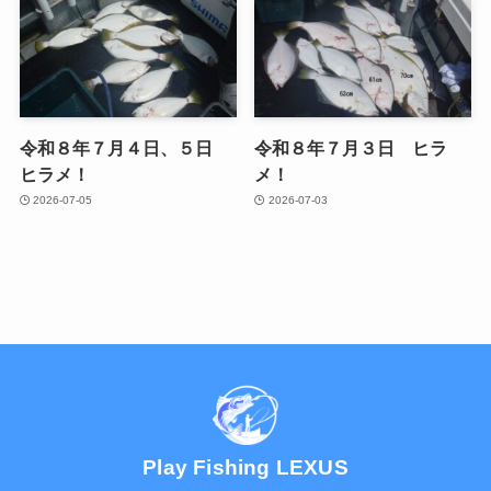
令和８年７月４日、５日
令和８年７月３日 ヒラ
ヒラメ！
メ！
2026-07-05
2026-07-03
Play Fishing LEXUS