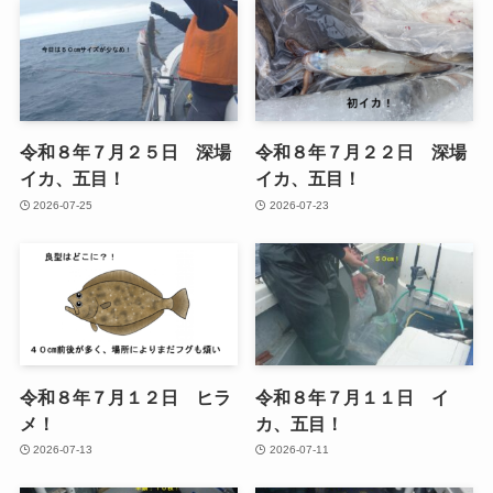
令和８年７月２５日 深場
令和８年７月２２日 深場
イカ、五目！
イカ、五目！
2026-07-25
2026-07-23
令和８年７月１２日 ヒラ
令和８年７月１１日 イ
メ！
カ、五目！
2026-07-13
2026-07-11