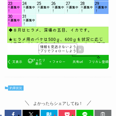
釣果状況
よかったらシェアしてね！