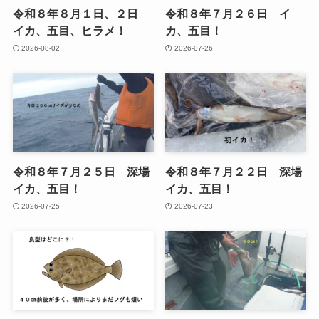
令和８年８月１日、２日
令和８年７月２６日 イ
イカ、五目、ヒラメ！
カ、五目！
2026-08-02
2026-07-26
令和８年７月２５日 深場
令和８年７月２２日 深場
イカ、五目！
イカ、五目！
2026-07-25
2026-07-23