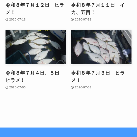
令和８年７月１２日 ヒラ
令和８年７月１１日 イ
メ！
カ、五目！
2026-07-13
2026-07-11
令和８年７月４日、５日
令和８年７月３日 ヒラ
ヒラメ！
メ！
2026-07-05
2026-07-03