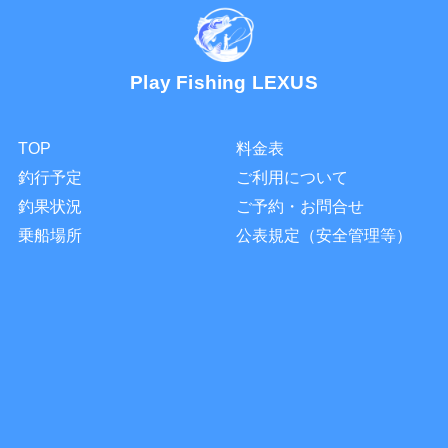
Play Fishing LEXUS
TOP
料金表
釣行予定
ご利用について
釣果状況
ご予約・お問合せ
乗船場所
公表規定（安全管理等）