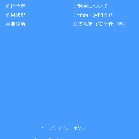
釣行予定
ご利用について
釣果状況
ご予約・お問合せ
乗船場所
公表規定（安全管理等）
プライバシーポリシー