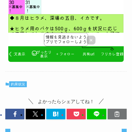
釣果状況
よかったらシェアしてね！