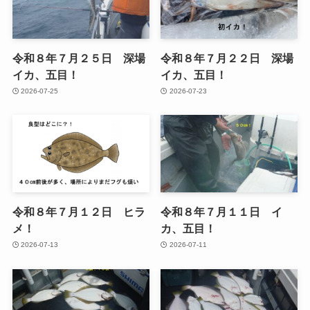
令和８年７月２５日 深場
令和８年７月２２日 深場
イカ、五目！
イカ、五目！
2026-07-25
2026-07-23
令和８年７月１２日 ヒラ
令和８年７月１１日 イ
メ！
カ、五目！
2026-07-13
2026-07-11