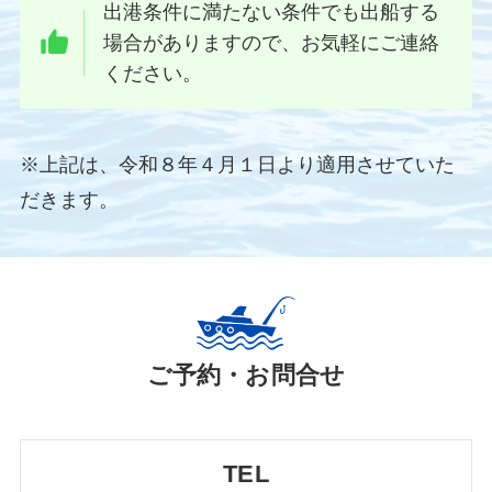
出港条件に満たない条件でも出船する
場合がありますので、お気軽にご連絡
ください。
※上記は、令和８年４月１日より適用させていた
だきます。
ご予約・お問合せ
TEL