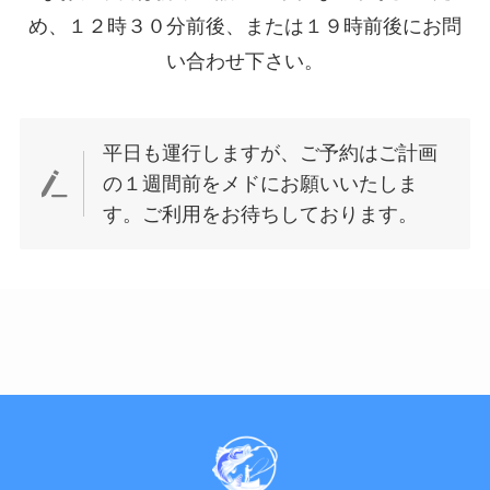
め、１２時３０分前後、または１９時前後にお問
い合わせ下さい。
平日も運行しますが、ご予約はご計画
の１週間前をメドにお願いいたしま
す。ご利用をお待ちしております。