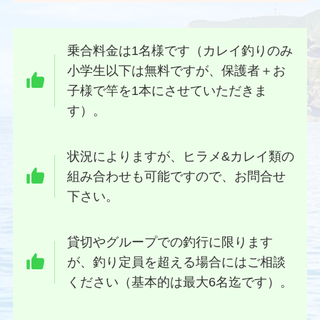
乗合料金は1名様です（カレイ釣りのみ
小学生以下は無料ですが、保護者＋お
子様で竿を1本にさせていただきま
す）。
状況によりますが、ヒラメ&カレイ類の
組み合わせも可能ですので、お問合せ
下さい。
貸切やグループでの釣行に限ります
が、釣り定員を超える場合にはご相談
ください（基本的は最大6名迄です）。