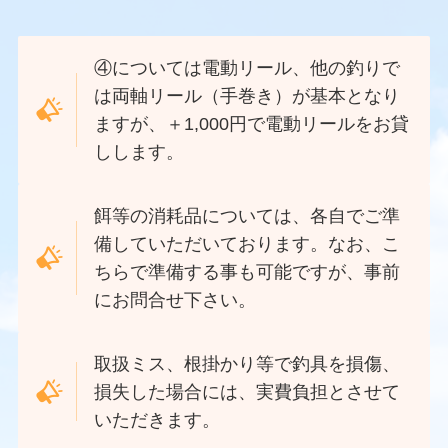
④については電動リール、他の釣りで
は両軸リール（手巻き）が基本となり
ますが、＋1,000円で電動リールをお貸
しします。
餌等の消耗品については、各自でご準
備していただいております。なお、こ
ちらで準備する事も可能ですが、事前
にお問合せ下さい。
取扱ミス、根掛かり等で釣具を損傷、
損失した場合には、実費負担とさせて
いただきます。