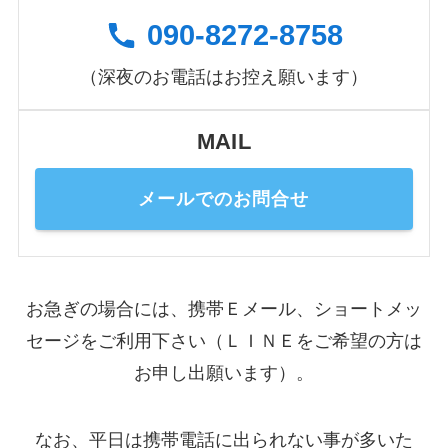
090-8272-8758
（深夜のお電話はお控え願います）
MAIL
メールでのお問合せ
お急ぎの場合には、携帯Ｅメール、ショートメッ
セージをご利用下さい（ＬＩＮＥをご希望の方は
お申し出願います）。
なお、平日は携帯電話に出られない事が多いた