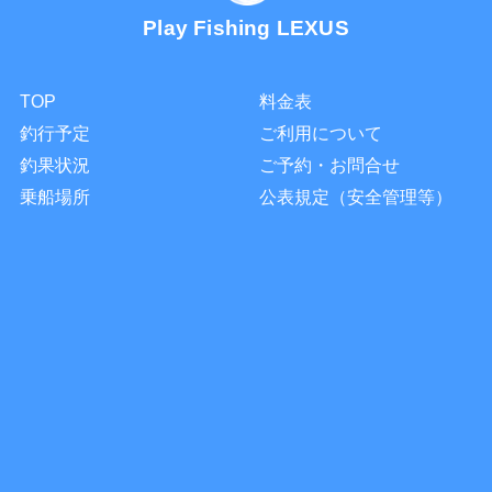
Play Fishing LEXUS
TOP
料金表
釣行予定
ご利用について
釣果状況
ご予約・お問合せ
乗船場所
公表規定（安全管理等）