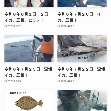
令和８年８月１日、２日
令和８年７月２６日 イ
イカ、五目、ヒラメ！
カ、五目！
2026-08-02
2026-07-26
令和８年７月２５日 深場
令和８年７月２２日 深場
イカ、五目！
イカ、五目！
2026-07-25
2026-07-23