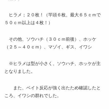
ヒラメ；２０枚！（竿頭６枚、最大６５ｃｍで
５０ｃｍ以上は４枚！）
その他、ソウハチ（３０ｃｍ前後）、ホッケ
（２５～４０ｃｍ）、マゾイ、ギス、イワシ
※ヒラメは型が小さく、ソウハチ、ホッケが主
となりました。
また、ベイト反応が強く出たため確認したと
ころ、イワシの群れでした。