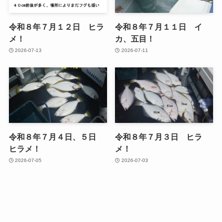
令和８年７月１２日 ヒラ
令和８年７月１１日 イ
メ！
カ、五目！
2026-07-13
2026-07-11
令和８年７月４日、５日
令和８年７月３日 ヒラ
ヒラメ！
メ！
2026-07-05
2026-07-03