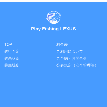
Play Fishing LEXUS
TOP
料金表
釣行予定
ご利用について
釣果状況
ご予約・お問合せ
乗船場所
公表規定（安全管理等）